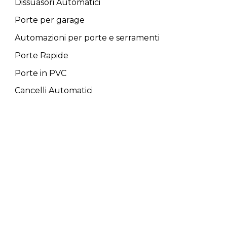
Dissuasori Automatici
Porte per garage
Automazioni per porte e serramenti
Porte Rapide
Porte in PVC
Cancelli Automatici