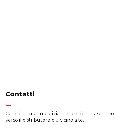
Contatti
Compila il modulo di richiesta e ti indirizzeremo
verso il distributore più vicino a te.