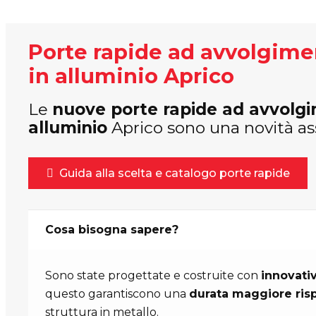
Porte rapide ad avvolgim
in alluminio Aprico
Le
nuove porte rapide ad avvolg
alluminio
Aprico sono una novità as
Guida alla scelta e catalogo porte rapide
Cosa bisogna sapere?
Sono state progettate e costruite con
innovativ
questo garantiscono una
durata maggiore rispe
struttura in metallo.