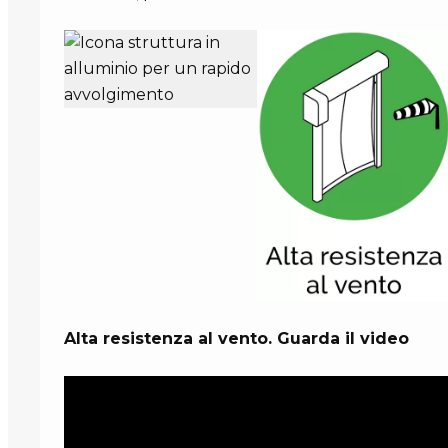
Alta resistenza al vento. Guarda il video