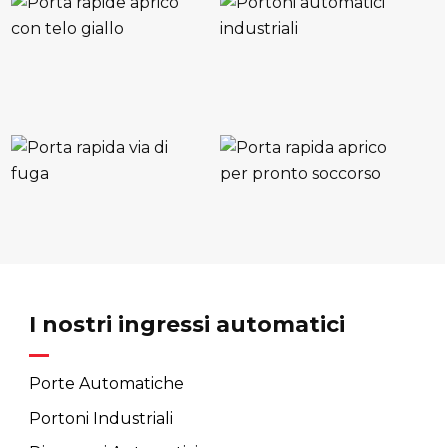
I nostri ingressi automatici
Porte Automatiche
Portoni Industriali