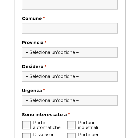
Comune
*
Provincia
*
Desidero
*
Urgenza
*
Sono interessato a
*
Porte
Portoni
automatiche
industriali
Dissuasori
Porte per