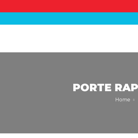
PORTE RAP
Home