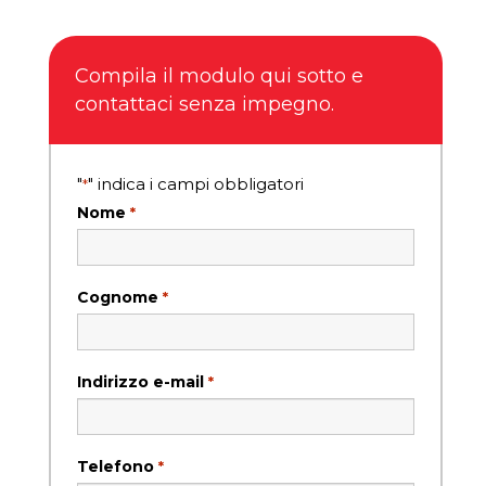
Compila il modulo qui sotto e
contattaci senza impegno.
"
" indica i campi obbligatori
*
Nome
*
Cognome
*
Indirizzo e-mail
*
Telefono
*