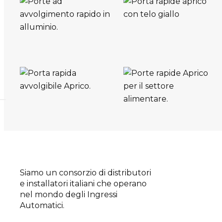
Siamo un consorzio di distributori
e installatori italiani che operano
nel mondo degli Ingressi
Automatici.