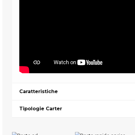
Caratteristiche
Tipologie Carter