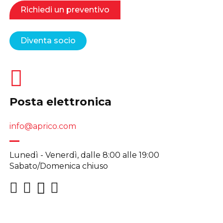
Richiedi un preventivo
Diventa socio
Posta elettronica
info@aprico.com
Lunedì - Venerdì, dalle 8:00 alle 19:00
Sabato/Domenica chiuso