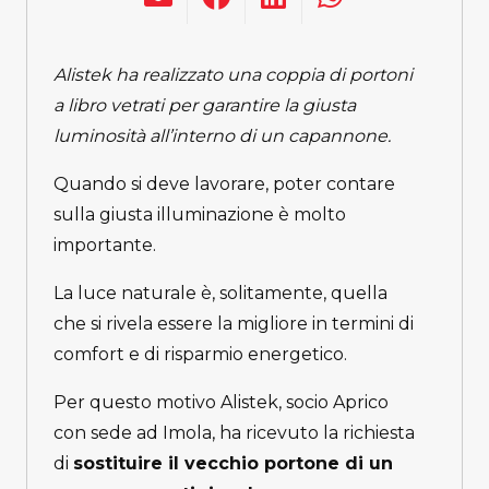
Alistek ha realizzato una coppia di portoni
a libro vetrati per garantire la giusta
luminosità all’interno di un capannone.
Quando si deve lavorare, poter contare
sulla giusta illuminazione è molto
importante.
La luce naturale è, solitamente, quella
che si rivela essere la migliore in termini di
comfort e di risparmio energetico.
Per questo motivo Alistek, socio Aprico
con sede ad Imola, ha ricevuto la richiesta
di
sostituire il vecchio portone di un