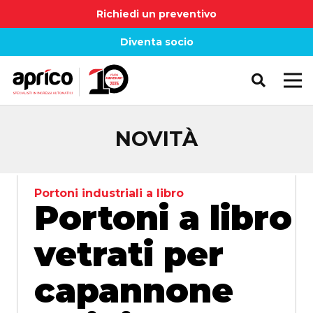
Richiedi un preventivo
Diventa socio
NOVITÀ
Portoni industriali a libro
Portoni a libro
vetrati per
capannone