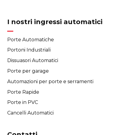
I nostri ingressi automatici
Porte Automatiche
Portoni Industriali
Dissuasori Automatici
Porte per garage
Automazioni per porte e serramenti
Porte Rapide
Porte in PVC
Cancelli Automatici
Contatti