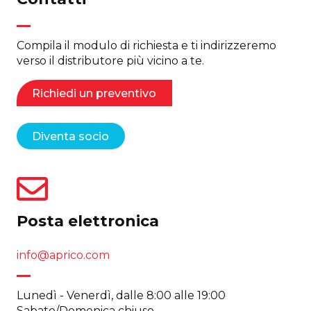
Compila il modulo di richiesta e ti indirizzeremo
verso il distributore più vicino a te.
Richiedi un preventivo
Diventa socio
Posta elettronica
info@aprico.com
Lunedì - Venerdì, dalle 8:00 alle 19:00
Sabato/Domenica chiuso