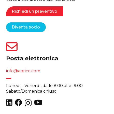
Richiedi un preventivo
Diventa socio
Posta elettronica
info@aprico.com
Lunedì - Venerdì, dalle 8:00 alle 19:00
Sabato/Domenica chiuso