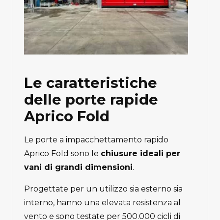
Le caratteristiche
delle porte rapide
Aprico Fold
Le porte a impacchettamento rapido
Aprico Fold sono le
chiusure ideali per
vani di grandi dimensioni
.
Progettate per un utilizzo sia esterno sia
interno, hanno una elevata resistenza al
vento e sono testate per 500.000 cicli di