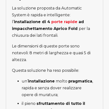
La soluzione proposta da Automatic
System è rapida e intelligente:
l’
installazione di 4
porte rapide
ad
impacchettamento Aprico Fold
per la
chiusura dei lati frontali.
Le dimensioni di queste porte sono
notevoli: 8 metri di larghezza e quasi 5 di
altezza.
Questa soluzione ha reso possibile:
un’
installazione
molto
pragmatica
,
rapida e senza dover realizzare
opere di muratura;
il pieno
sfruttamento di tutto il