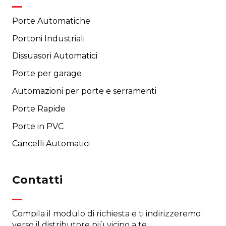
Porte Automatiche
Portoni Industriali
Dissuasori Automatici
Porte per garage
Automazioni per porte e serramenti
Porte Rapide
Porte in PVC
Cancelli Automatici
Contatti
Compila il modulo di richiesta e ti indirizzeremo
verso il distributore più vicino a te.