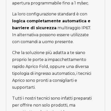
apertura programmabile fino a 1 m/sec.
La loro configurazione standard è con
logica completamente automatica e
barriere di sicurezza
multiraggio IP67.
In alternativa possono essere utilizzate
con comandi a uomo presente.
Che la soluzione più adatta a te siano
proprio le porte a impacchettamento
rapido Aprico Fold, oppure una diversa
tipologia di ingresso automatico, i tecnici
Aprico sono pronti a consigliarti e
supportarti.
Tutti i nostri tecnici sono infatti preparati
per offrire non solo prodotti, ma