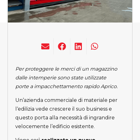
Per proteggere le merci di un magazzino
dalle intemperie sono state utilizzate
porte a impacchettamento rapido Aprico.
Un’azienda commerciale di materiale per
l‘edilizia vede crescere il suo business e
questo porta alla necessità di ingrandire
velocemente l’edificio esistente.