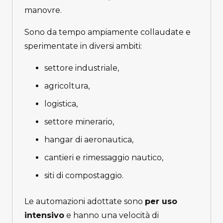
manovre.
Sono da tempo ampiamente collaudate e
sperimentate in diversi ambiti:
settore industriale,
agricoltura,
logistica,
settore minerario,
hangar di aeronautica,
cantieri e rimessaggio nautico,
siti di compostaggio.
Le automazioni adottate sono
per uso
intensivo
e hanno una velocità di