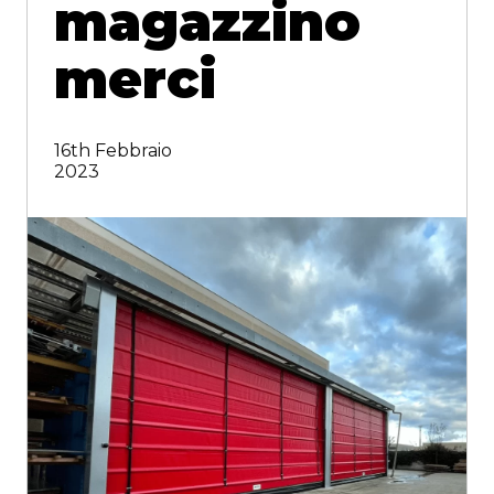
magazzino
merci
16th Febbraio
2023