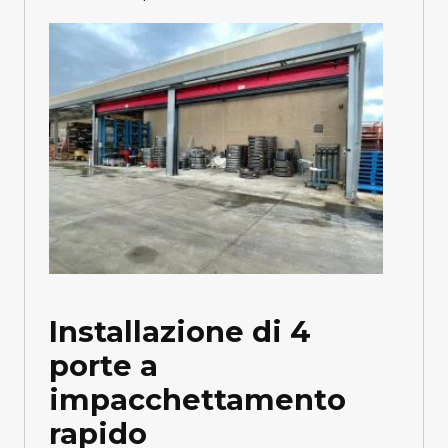
Installazione di 4
porte a
impacchettamento
rapido