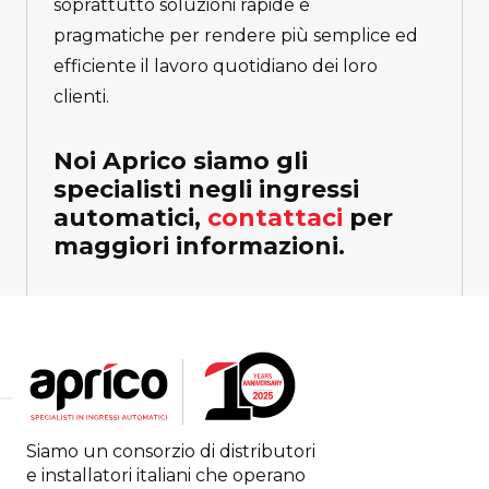
soprattutto soluzioni rapide e
pragmatiche per rendere più semplice ed
efficiente il lavoro quotidiano dei loro
clienti.
Noi Aprico siamo gli
specialisti negli ingressi
automatici,
contattaci
per
maggiori informazioni.
Siamo un consorzio di distributori
e installatori italiani che operano