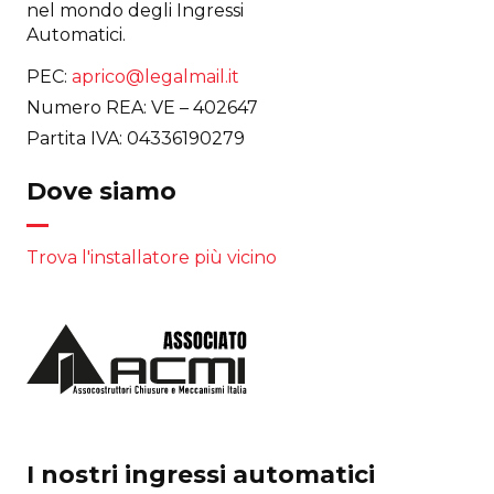
nel mondo degli Ingressi
Automatici.
PEC:
aprico@legalmail.it
Numero REA: VE – 402647
Partita IVA: 04336190279
Dove siamo
Trova l'installatore più vicino
I nostri ingressi automatici