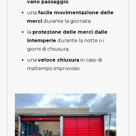
vano passaggio
;
una
facile movimentazione delle
merci
durante la giornata;
la
protezione delle merci dalle
intemperie
durante la notte o i
giorni di chiusura;
una
veloce chiusura
in caso di
maltempo improvviso.