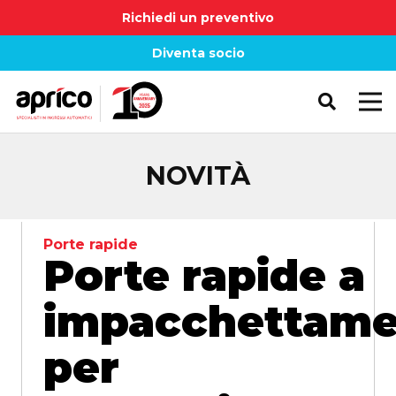
Richiedi un preventivo
Diventa socio
NOVITÀ
Porte rapide
Porte rapide a
impacchettame
per