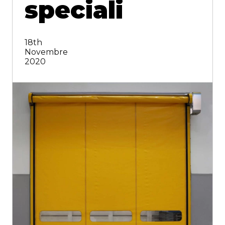
speciali
18th
Novembre
2020