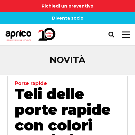
Richiedi un preventivo
Diventa socio
NOVITÀ
Porte rapide
Teli delle
porte rapide
con colori