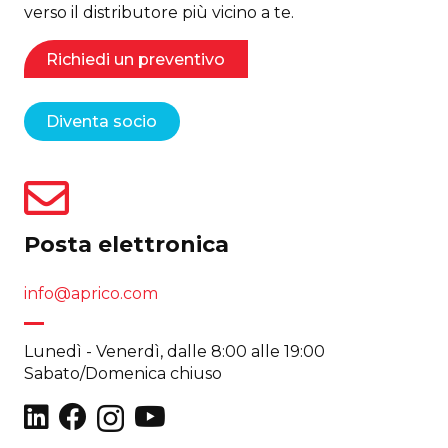
verso il distributore più vicino a te.
Richiedi un preventivo
Diventa socio
Posta elettronica
info@aprico.com
Lunedì - Venerdì, dalle 8:00 alle 19:00
Sabato/Domenica chiuso