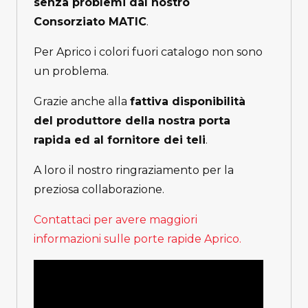
senza problemi dal nostro
Consorziato MATIC
.
Per Aprico i colori fuori catalogo non sono
un problema.
Grazie anche alla
fattiva disponibilità
del produttore della nostra porta
rapida ed al fornitore dei teli
.
A loro il nostro ringraziamento per la
preziosa collaborazione.
Contattaci per avere maggiori
informazioni sulle porte rapide Aprico.