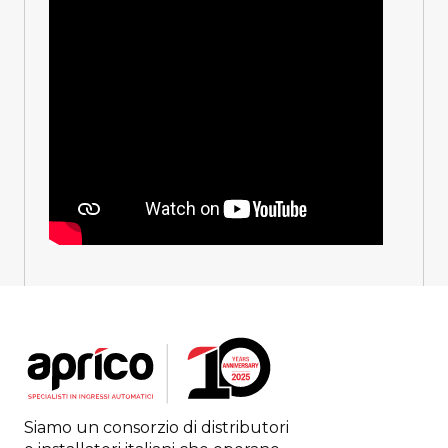
Siamo un consorzio di distributori