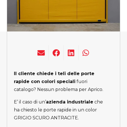
I
l cliente chiede i teli delle porte
rapide con colori speciali
fuori
catalogo? Nessun problema per Aprico.
E’ il caso di un’
azienda industriale
che
ha chiesto le porte rapide in un color
GRIGIO SCURO ANTRACITE.