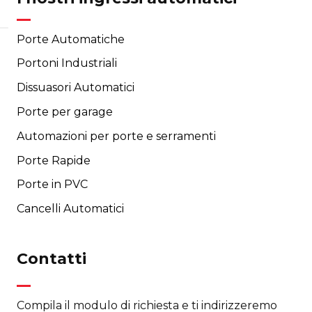
Porte Automatiche
Portoni Industriali
Dissuasori Automatici
Porte per garage
Automazioni per porte e serramenti
Porte Rapide
Porte in PVC
Cancelli Automatici
Contatti
Compila il modulo di richiesta e ti indirizzeremo