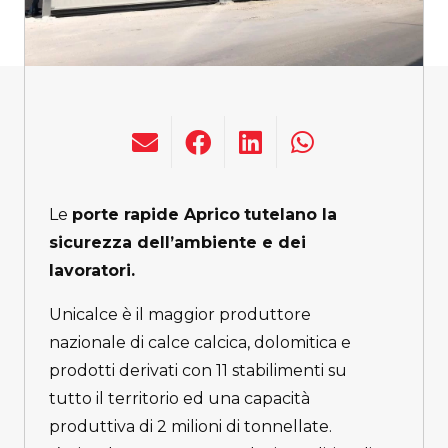
Le
porte rapide Aprico
tutelano la
sicurezza dell’ambiente e dei
lavoratori.
Unicalce è il maggior produttore
nazionale di calce calcica, dolomitica e
prodotti derivati con 11 stabilimenti su
tutto il territorio ed una capacità
produttiva di 2 milioni di tonnellate.