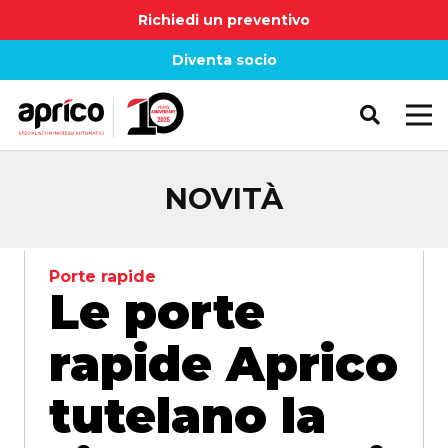
Richiedi un preventivo
Diventa socio
NOVITÀ
Porte rapide
Le porte
rapide Aprico
tutelano la