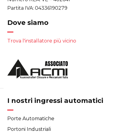
Partita IVA: 04336190279
Dove siamo
Trova l'installatore più vicino
I nostri ingressi automatici
Porte Automatiche
Portoni Industriali