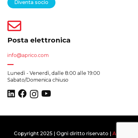
Diventa socio
Posta elettronica
info@aprico.com
Lunedì - Venerdì, dalle 8:00 alle 19:00
Sabato/Domenica chiuso
Copyright 2025 | Ogni diritto riservato |
Area