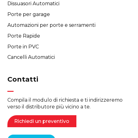
Dissuasori Automatici
Porte per garage
Automazioni per porte e serramenti
Porte Rapide
Porte in PVC
Cancelli Automatici
Contatti
Compila il modulo di richiesta e ti indirizzeremo
verso il distributore più vicino a te.
Richiedi un preventivo