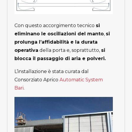
Con questo accorgimento tecnico
si
eliminano le oscillazioni del manto
,
si
prolunga l’affidabilità e la durata
operativa
della porta e, soprattutto,
si
blocca il passaggio di aria e polveri.
L’installazione è stata curata dal
Consorziato Aprico
Automatic System
Bari
.