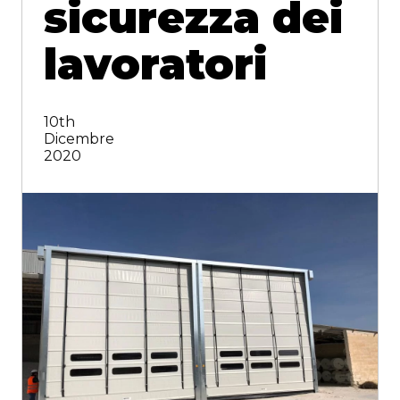
sicurezza dei
lavoratori
10th
Dicembre
2020