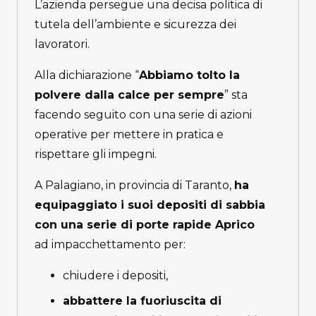
L’azienda persegue una decisa politica di
tutela dell’ambiente e sicurezza dei
lavoratori.
Alla dichiarazione “
Abbiamo tolto la
polvere dalla calce per sempre
” sta
facendo seguito con una serie di azioni
operative per mettere in pratica e
rispettare gli impegni.
A Palagiano, in provincia di Taranto,
ha
equipaggiato i suoi depositi di sabbia
con una serie di porte rapide Aprico
ad impacchettamento per:
chiudere i depositi,
abbattere la fuoriuscita di