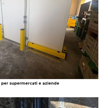
li per supermercati e aziende