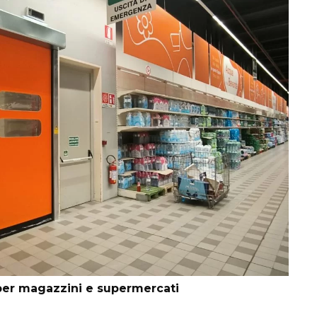
e per magazzini e supermercati