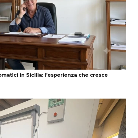
matici in Sicilia: l’esperienza che cresce
a