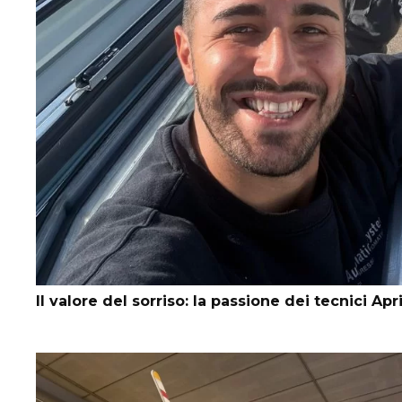
Il valore del sorriso: la passione dei tecnici Apr