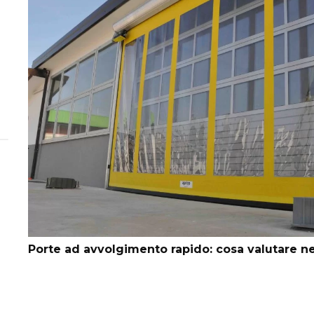
Porte ad avvolgimento rapido: cosa valutare ne