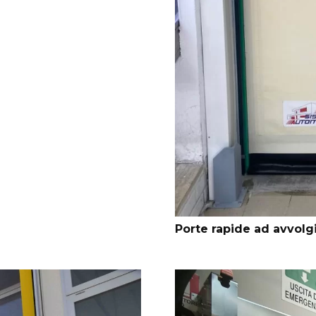
Porte rapide ad avvolg