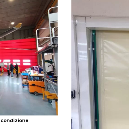
i condizione