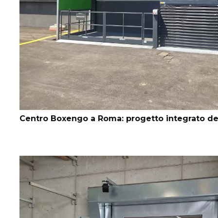
Centro Boxengo a Roma: progetto integrato deg