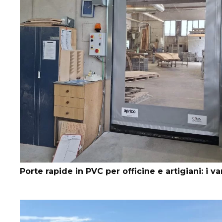
Porte rapide in PVC per officine e artigiani: i v