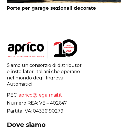
Porte per garage sezionali decorate
Siamo un consorzio di distributori
e installatori italiani che operano
nel mondo degli Ingressi
Automatici.
PEC:
aprico@legalmail.it
Numero REA: VE – 402647
Partita IVA: 04336190279
Dove siamo