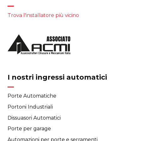
Trova l'installatore più vicino
I nostri ingressi automatici
Porte Automatiche
Portoni Industriali
Dissuasori Automatici
Porte per garage
Automazioni per porte e serramenti