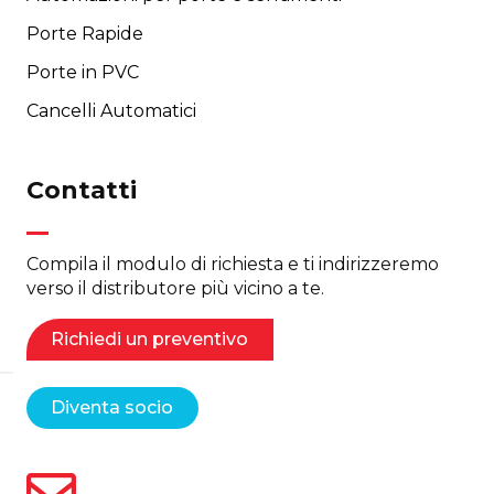
Porte Rapide
Porte in PVC
Cancelli Automatici
Contatti
Compila il modulo di richiesta e ti indirizzeremo
verso il distributore più vicino a te.
Richiedi un preventivo
Diventa socio