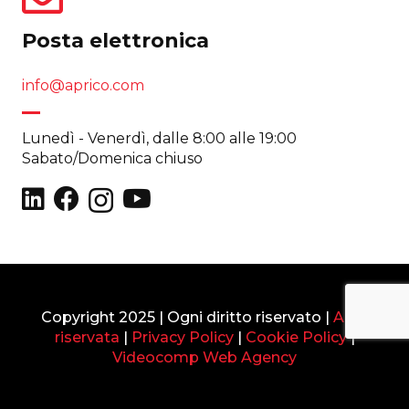
Posta elettronica
info@aprico.com
Lunedì - Venerdì, dalle 8:00 alle 19:00
Sabato/Domenica chiuso
Copyright 2025 | Ogni diritto riservato |
Area
riservata
|
Privacy Policy
|
Cookie Policy
|
Videocomp Web Agency