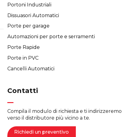
Portoni Industriali
Dissuasori Automatici
Porte per garage
Automazioni per porte e serramenti
Porte Rapide
Porte in PVC
Cancelli Automatici
Contatti
Compila il modulo di richiesta e ti indirizzeremo
verso il distributore più vicino a te.
Richiedi un preventivo