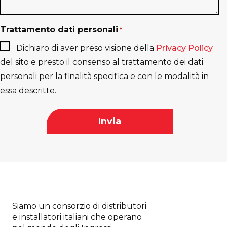
Trattamento dati personali
*
Dichiaro di aver preso visione della
Privacy Policy
del sito e presto il consenso al trattamento dei dati
personali per la finalità specifica e con le modalità in
essa descritte.
Siamo un consorzio di distributori
e installatori italiani che operano