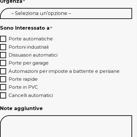
Urgenza
*
Sono interessato a
*
Porte automatiche
Portoni industriali
Dissuasori automatici
Porte per garage
Automazioni per imposte a battente e persiane
Porte rapide
Porte in PVC
Cancelli automatici
Note aggiuntive