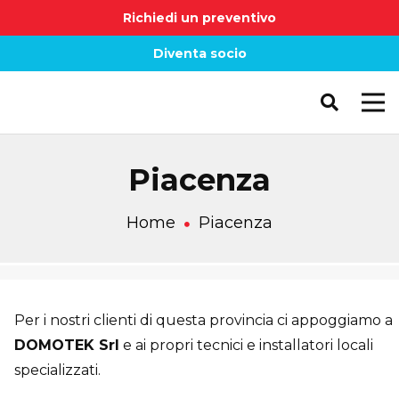
Richiedi un preventivo
Diventa socio
Piacenza
Home
Piacenza
Per i nostri clienti di questa provincia ci appoggiamo a
DOMOTEK Srl
e ai propri tecnici e installatori locali
specializzati.