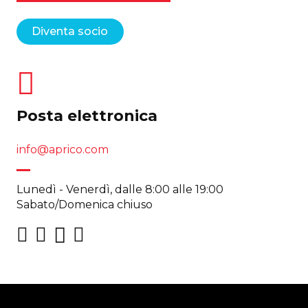
Diventa socio
Posta elettronica
info@aprico.com
Lunedì - Venerdì, dalle 8:00 alle 19:00
Sabato/Domenica chiuso