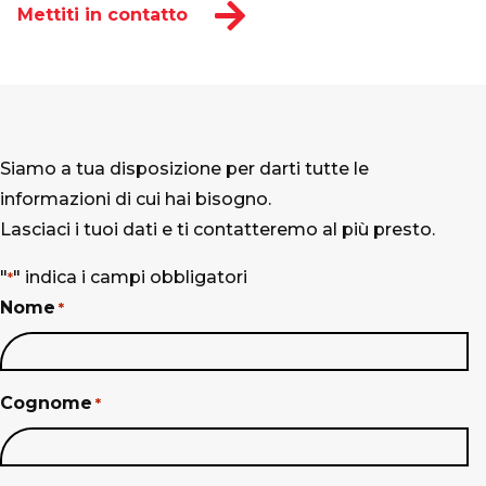
Mettiti in contatto
Siamo a tua disposizione per darti tutte le
informazioni di cui hai bisogno.
Lasciaci i tuoi dati e ti contatteremo al più presto.
"
" indica i campi obbligatori
*
Nome
*
Cognome
*